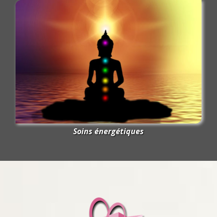
Soins énergétiques