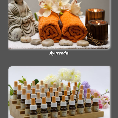
Ayurveda