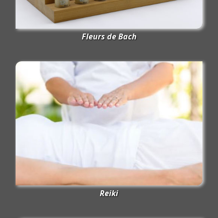
Fleurs de Bach
Reiki