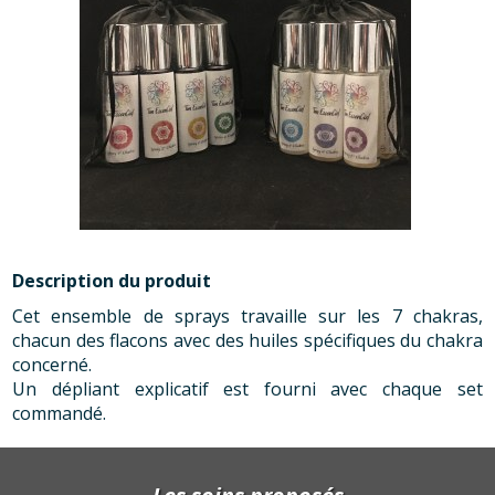
Description du produit
Cet ensemble de sprays travaille sur les 7 chakras,
chacun des flacons avec des huiles spécifiques du chakra
concerné.
Un dépliant explicatif est fourni avec chaque set
commandé.