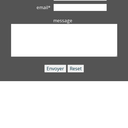
email*
message