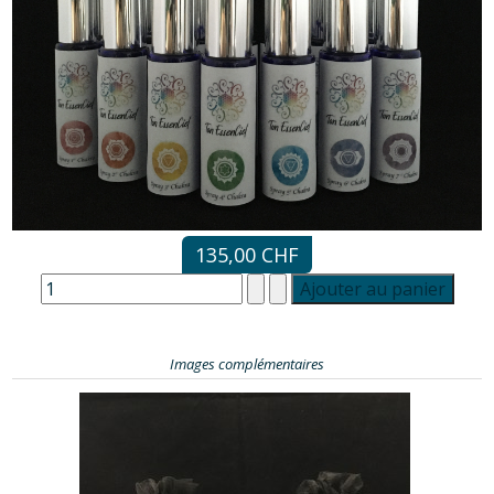
135,00 CHF
Images complémentaires