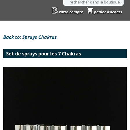
Back to: Sprays Chakras
Set de sprays pour les 7 Chakras