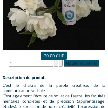
20,00 CHF
Description du produit
C’est le chakra de la parole créatrice, de la
communication verbale.
C’est également l’écoute de soi et de l’autre, les facultés
mentales concrètes et de précision (apprentissage,
études), l’expression de notre créativité, l’expression de