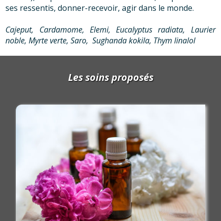
ses ressentis, donner-recevoir, agir dans le monde.
Cajeput, Cardamome, Elemi, Eucalyptus radiata, Laurier
noble, Myrte verte, Saro, Sughanda kokila, Thym linalol
Les soins proposés