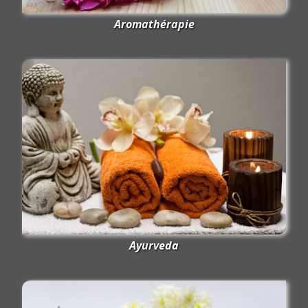
Aromathérapie
Ayurveda