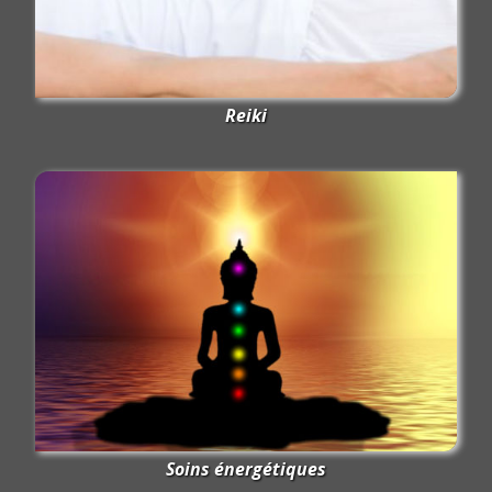
Reiki
Soins énergétiques