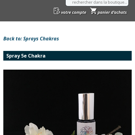
Back to: Sprays Chakras
Spray 5e Chakra