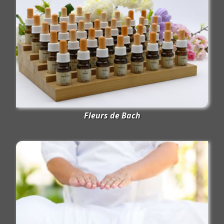
Fleurs de Bach