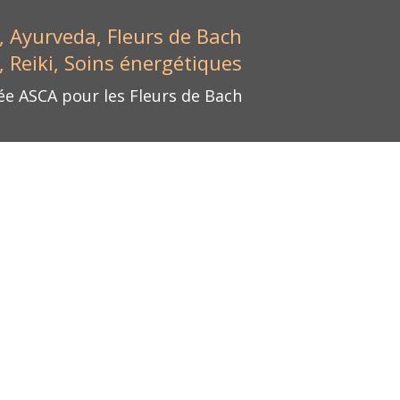
 Ayurveda, Fleurs de Bach
, Reiki, Soins énergétiques
e ASCA pour les Fleurs de Bach