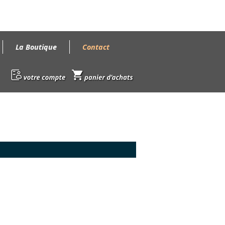
La Boutique
Contact